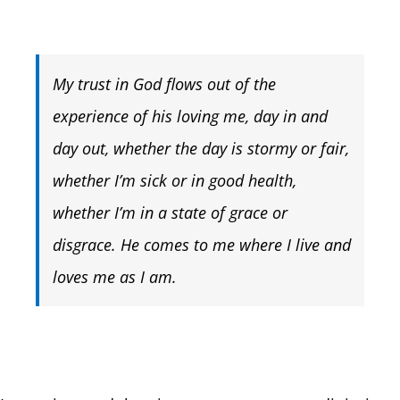
My trust in God flows out of the
experience of his loving me, day in and
day out, whether the day is stormy or fair,
whether I’m sick or in good health,
whether I’m in a state of grace or
disgrace. He comes to me where I live and
loves me as I am.