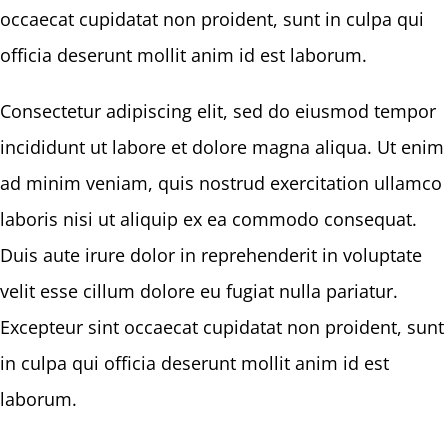
occaecat cupidatat non proident, sunt in culpa qui
officia deserunt mollit anim id est laborum.
Consectetur adipiscing elit, sed do eiusmod tempor
incididunt ut labore et dolore magna aliqua. Ut enim
ad minim veniam, quis nostrud exercitation ullamco
laboris nisi ut aliquip ex ea commodo consequat.
Duis aute irure dolor in reprehenderit in voluptate
velit esse cillum dolore eu fugiat nulla pariatur.
Excepteur sint occaecat cupidatat non proident, sunt
in culpa qui officia deserunt mollit anim id est
laborum.