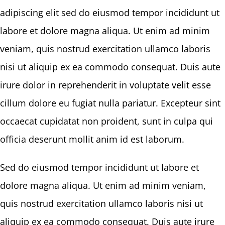
adipiscing elit sed do eiusmod tempor incididunt ut
labore et dolore magna aliqua. Ut enim ad minim
veniam, quis nostrud exercitation ullamco laboris
nisi ut aliquip ex ea commodo consequat. Duis aute
irure dolor in reprehenderit in voluptate velit esse
cillum dolore eu fugiat nulla pariatur. Excepteur sint
occaecat cupidatat non proident, sunt in culpa qui
officia deserunt mollit anim id est laborum.
Sed do eiusmod tempor incididunt ut labore et
dolore magna aliqua. Ut enim ad minim veniam,
quis nostrud exercitation ullamco laboris nisi ut
aliquip ex ea commodo consequat. Duis aute irure