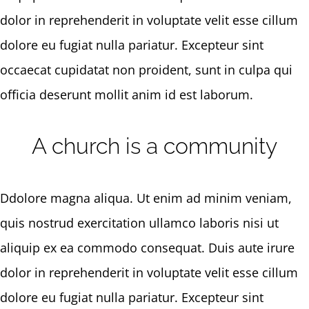
dolor in reprehenderit in voluptate velit esse cillum
dolore eu fugiat nulla pariatur. Excepteur sint
occaecat cupidatat non proident, sunt in culpa qui
officia deserunt mollit anim id est laborum.
A church is a community
Ddolore magna aliqua. Ut enim ad minim veniam,
quis nostrud exercitation ullamco laboris nisi ut
aliquip ex ea commodo consequat. Duis aute irure
dolor in reprehenderit in voluptate velit esse cillum
dolore eu fugiat nulla pariatur. Excepteur sint