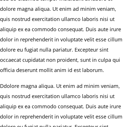
dolore magna aliqua. Ut enim ad minim veniam,
quis nostrud exercitation ullamco laboris nisi ut
aliquip ex ea commodo consequat. Duis aute irure
dolor in reprehenderit in voluptate velit esse cillum
dolore eu fugiat nulla pariatur. Excepteur sint
occaecat cupidatat non proident, sunt in culpa qui
officia deserunt mollit anim id est laborum.
Ddolore magna aliqua. Ut enim ad minim veniam,
quis nostrud exercitation ullamco laboris nisi ut
aliquip ex ea commodo consequat. Duis aute irure
dolor in reprehenderit in voluptate velit esse cillum
dolore eu fugiat nulla pariatur. Excepteur sint