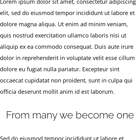
Lorem ipsum dolor sit amet, consectetur adipiscing
elit, sed do eiusmod tempor incididunt ut labore et
dolore magna aliqua. Ut enim ad minim veniam,
quis nostrud exercitation ullamco laboris nisi ut
aliquip ex ea commodo consequat. Duis aute irure
dolor in reprehenderit in voluptate velit esse cillum
dolore eu fugiat nulla pariatur. Excepteur sint
occaecat cupidatat non proident, sunt in culpa qui
officia deserunt mollit anim id est laborum.
From many we become one
Sed do eiusmod tempor incididunt ut labore et